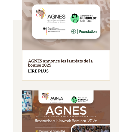
AGNES annonce les lauréats de la
bourse 2025
LIRE PLUS