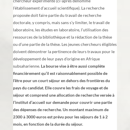
chercheur expérimenté (ci-après dénommé
l’établissement d’accueil scientifique). La recherche
proposée doit faire partie du travail de recherche
doctorale, y compris, mais sans s’y limiter, le travail de
laboratoire, les études en laboratoire, l’utilisation des
ressources de la bibliothèque et la rédaction de la thèse
ou d’une partie de la thèse. Les jeunes chercheurs éligibles
doivent démontrer la pertinence de leurs travaux pour le
développement de leur pays d’origine en Afrique
subsaharienne.
La bourse vise à être aussi complète
financièrement qu’il est raisonnablement possible de
l’être pour un court séjour en dehors des frontières du
pays du candidat. Elle couvre les frais de voyage et de
séjour et comprend une allocation de recherche versée à
l’institut d’accueil sur demande pour couvrir une partie
des dépenses de recherche. Un montant maximum de
2300 à 3000 euros est prévu pour les séjours de 1 à 2
mois, en fonction de la durée du séjour.