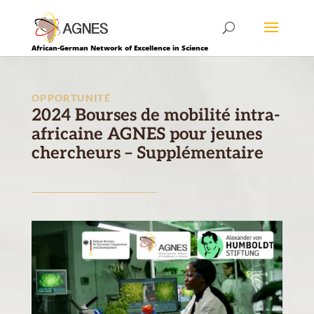
African-German Network of Excellence in Science
OPPORTUNITÉ
2024 Bourses de mobilité intra-
africaine AGNES pour jeunes
chercheurs – Supplémentaire