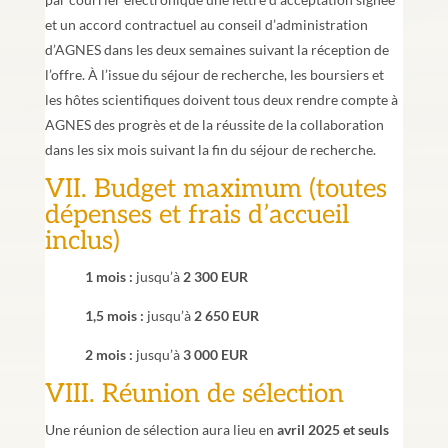
et un accord contractuel au conseil d’administration
d’AGNES dans les deux semaines suivant la réception de
l’offre. À l’issue du séjour de recherche, les boursiers et
les hôtes scientifiques doivent tous deux rendre compte à
AGNES des progrès et de la réussite de la collaboration
dans les six mois suivant la fin du séjour de recherche.
VII. Budget maximum (toutes
dépenses et frais d’accueil
inclus)
1 mois :
jusqu’à
2 300 EUR
1,5 mois :
jusqu’à
2 650 EUR
2 mois :
jusqu’à
3 000 EUR
VIII. Réunion de sélection
Une réunion de sélection aura lieu en
avril 2025 et seuls