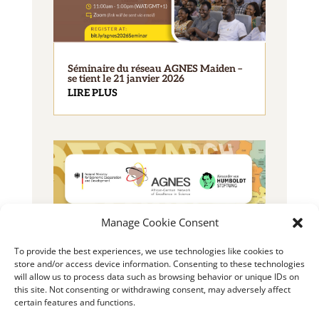
Séminaire du réseau AGNES Maiden –
se tient le 21 janvier 2026
LIRE PLUS
Manage Cookie Consent
2025 Bourse AGNES pour jeunes
To provide the best experiences, we use technologies like cookies to
chercheurs
store and/or access device information. Consenting to these technologies
LIRE PLUS
will allow us to process data such as browsing behavior or unique IDs on
this site. Not consenting or withdrawing consent, may adversely affect
certain features and functions.