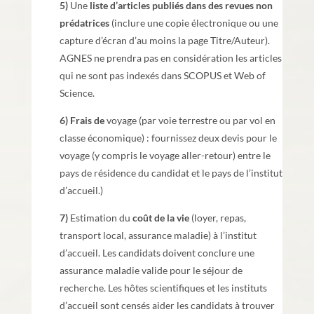
5)
Une
liste d’articles publiés dans des revues non
prédatrices
(inclure une copie électronique ou une
capture d’écran d’au moins la page Titre/Auteur).
AGNES ne prendra pas en considération les articles
qui ne sont pas indexés dans SCOPUS et Web of
Science.
6)
Frais de
voyage (par voie terrestre ou par vol en
classe économique) : fournissez deux devis pour le
voyage (y compris le voyage aller-retour) entre le
pays de résidence du candidat et le pays de l’institut
d’accueil.)
7)
Estimation du
coût de la vie
(loyer, repas,
transport local, assurance maladie) à l’institut
d’accueil. Les candidats doivent conclure une
assurance maladie valide pour le séjour de
recherche. Les hôtes scientifiques et les instituts
d’accueil sont censés aider les candidats à trouver