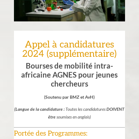
Appel à candidatures
2024 (supplémentaire)
Bourses de mobilité intra-
africaine AGNES pour jeunes
chercheurs
(Soutenu par BMZ et AvH)
(Langue de la candidature :
Toutes les candidatures
DOIVENT
être
soumises en anglais)
Portée des Programmes: