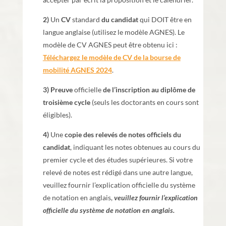
2)
Un
CV
standard
du candidat
qui DOIT être en
langue anglaise (utilisez le modèle AGNES). Le
modèle de CV AGNES peut être obtenu ici :
Téléchargez le modèle de CV de la bourse de
mobilité AGNES 2024
.
3)
Preuve
officielle
de l’inscription au diplôme de
troisième cycle
(seuls les doctorants en cours sont
éligibles).
4)
Une
copie des
relevés de notes officiels
du
candidat
, indiquant les notes obtenues au cours du
premier cycle et des études supérieures. Si votre
relevé de notes est rédigé dans une autre langue,
veuillez fournir l’explication officielle du système
de notation en anglais,
veuillez fournir l’explication
officielle du système de notation en anglais.