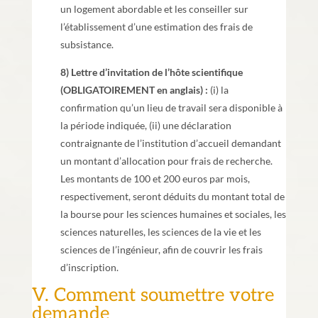
un logement abordable et les conseiller sur
l’établissement d’une estimation des frais de
subsistance.
8) Lettre d’invitation de l’hôte scientifique
(OBLIGATOIREMENT en anglais) :
(i) la
confirmation qu’un lieu de travail sera disponible à
la période indiquée, (ii) une déclaration
contraignante de l’institution d’accueil demandant
un montant d’allocation pour frais de recherche.
Les montants de 100 et 200 euros par mois,
respectivement, seront déduits du montant total de
la bourse pour les sciences humaines et sociales, les
sciences naturelles, les sciences de la vie et les
sciences de l’ingénieur, afin de couvrir les frais
d’inscription.
V. Comment soumettre votre
demande