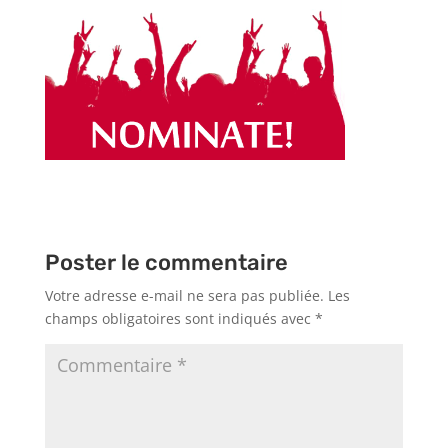
Poster le commentaire
Votre adresse e-mail ne sera pas publiée.
Les
champs obligatoires sont indiqués avec
*