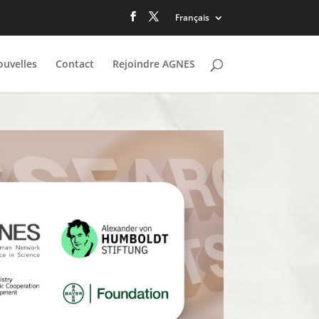
Français
uvelles
Contact
Rejoindre AGNES