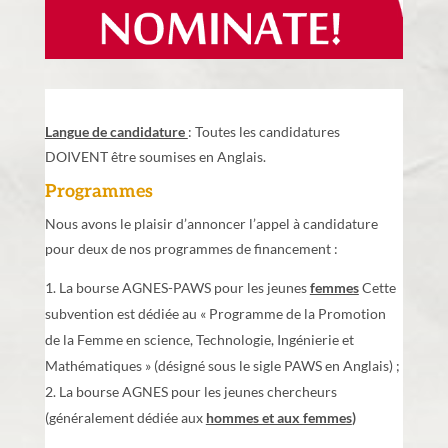
Langue de candidature
: Toutes les candidatures
DOIVENT être soumises en Anglais.
Programmes
Nous avons le plaisir d’annoncer l’appel à candidature
pour deux de nos programmes de financement :
La bourse AGNES-PAWS pour les jeunes
femmes
Cette
subvention est dédiée au « Programme de la Promotion
de la Femme en science, Technologie, Ingénierie et
Mathématiques » (désigné sous le sigle PAWS en Anglais) ;
La bourse AGNES pour les jeunes chercheurs
(généralement dédiée aux
hommes et aux femmes
)