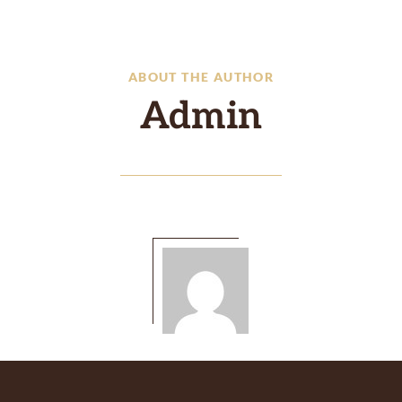
ABOUT THE AUTHOR
Admin