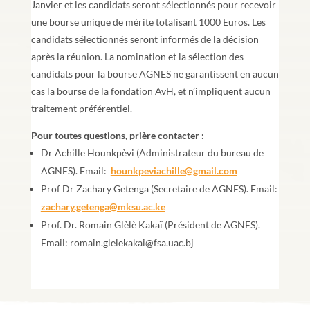
Janvier et les candidats seront sélectionnés pour recevoir
une bourse unique de mérite totalisant 1000 Euros. Les
candidats sélectionnés seront informés de la décision
après la réunion. La nomination et la sélection des
candidats pour la bourse AGNES ne garantissent en aucun
cas la bourse de la fondation AvH, et n’impliquent aucun
traitement préférentiel.
Pour toutes questions, prière contacter :
Dr Achille Hounkpèvi (Administrateur du bureau de
AGNES). Email:
hounkpeviachille@gmail.com
Prof Dr Zachary Getenga (Secretaire de AGNES). Email:
zachary.getenga@mksu.ac.ke
Prof. Dr. Romain Glèlè Kakaï (Président de AGNES).
Email: romain.glelekakai@fsa.uac.bj