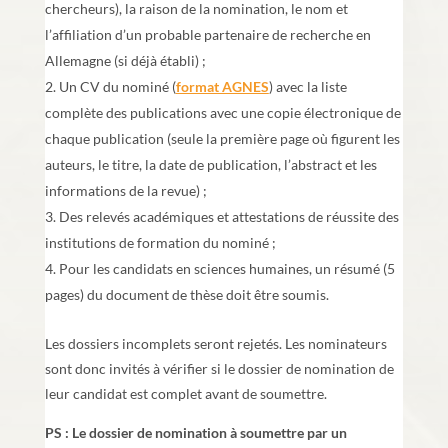
chercheurs), la raison de la nomination, le nom et
l’affiliation d’un probable partenaire de recherche en
Allemagne (si déjà établi) ;
Un CV du nominé (
format AGNES
) avec la liste
complète des publications avec une copie électronique de
chaque publication (seule la première page où figurent les
auteurs, le titre, la date de publication, l’abstract et les
informations de la revue) ;
Des relevés académiques et attestations de réussite des
institutions de formation du nominé ;
Pour les candidats en sciences humaines, un résumé (5
pages) du document de thèse doit être soumis.
Les dossiers incomplets seront rejetés. Les nominateurs
sont donc invités à vérifier si le dossier de nomination de
leur candidat est complet avant de soumettre.
PS : Le dossier de nomination à soumettre par un