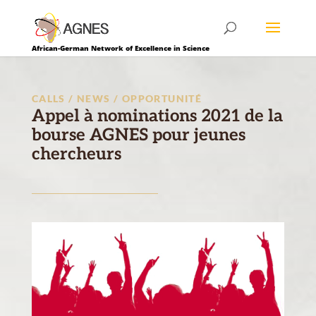
African-German Network of Excellence in Science
CALLS / NEWS / OPPORTUNITÉ
Appel à nominations 2021 de la
bourse AGNES pour jeunes
chercheurs