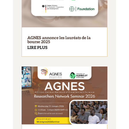
AGNES annonce les lauréats de la
bourse 2025
LIRE PLUS