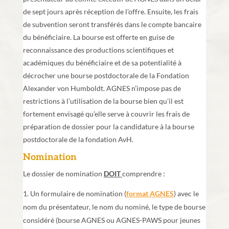
de sept jours après réception de l’offre. Ensuite, les frais
de subvention seront transférés dans le compte bancaire
du bénéficiaire. La bourse est offerte en guise de
reconnaissance des productions scientifiques et
académiques du bénéficiaire et de sa potentialité à
décrocher une bourse postdoctorale de la Fondation
Alexander von Humboldt. AGNES n’impose pas de
restrictions à l’utilisation de la bourse bien qu’il est
fortement envisagé qu’elle serve à couvrir les frais de
préparation de dossier pour la candidature à la bourse
postdoctorale de la fondation AvH.
Nomination
Le dossier de nomination
DOIT
comprendre :
Un formulaire de nomination (
format AGNES
) avec le
nom du présentateur, le nom du nominé, le type de bourse
considéré (bourse AGNES ou AGNES-PAWS pour jeunes