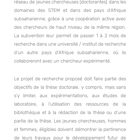
réseau de jeunes chercheuses (doctorantes) dans les
domaines des STEM et dans des pays d’Afrique
subsaharienne, grâce à une coopération active avec
des chercheurs de haut niveau de la même région.
La subvention leur permet de passer 1 à 2 mois de
recherche dans une université / institut de recherche
d’un autre pays d’Afrique subsaharienne, où ils
collaboreront avec un chercheur expérimenté.
Le projet de recherche proposé doit faire partie des
objectifs de la thèse doctorale, y compris, mais sans
s’y limiter, aux expérimentations, aux études de
laboratoire, à l’utilisation des ressources de la
bibliothèque et à la rédaction de la thèse ou d’une
partie de la thèse. Les jeunes chercheuses, hommes
et femmes, éligibles doivent démontrer la pertinence
de leurs travaux pour le développement futur de