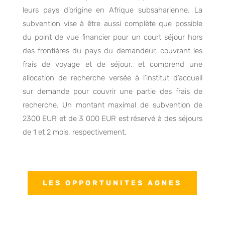
leurs pays d’origine en Afrique subsaharienne. La
subvention vise à être aussi complète que possible
du point de vue financier pour un court séjour hors
des frontières du pays du demandeur, couvrant les
frais de voyage et de séjour, et comprend une
allocation de recherche versée à l’institut d’accueil
sur demande pour couvrir une partie des frais de
recherche. Un montant maximal de subvention de
2300 EUR et de 3 000 EUR est réservé à des séjours
de 1 et 2 mois, respectivement.
LES OPPORTUNITES AGNES