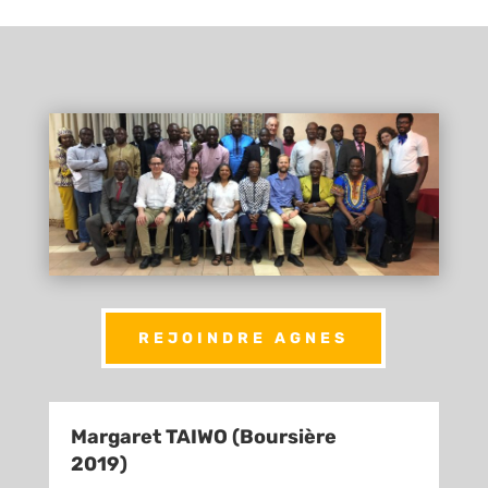
REJOINDRE AGNES
Margaret TAIWO (Boursière
2019)