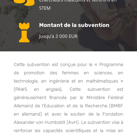
STEM

Montant de la subvention
Jusqu’à 3 000 EUR
Cette subvention est conçue pour le « Programme
de promotion des femmes en sciences, en
technologie, en ingénierie et en mathématiques »
(PAWS en anglais). Cette subvention est
généreusement financée par le Ministère Fédéral
Allemand de l’Education et de la Recherche (BMBF
en allemand) et avec le soutien de la Fondation
Alexander von Humboldt (AvH). La subvention vise à
renforcer les capacités scientifiques et la mise en