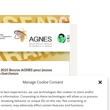
2025 Bourse AGNES pour jeunes
chercheurs
LIRE PLUS
Manage Cookie Consent
he best experiences, we use technologies like cookies to store and/or
e information. Consenting to these technologies will allow us to process
 browsing behavior or unique IDs on this site. Not consenting or
consent, may adversely affect certain features and functions.