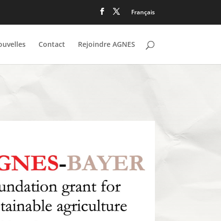
Français
uvelles
Contact
Rejoindre AGNES