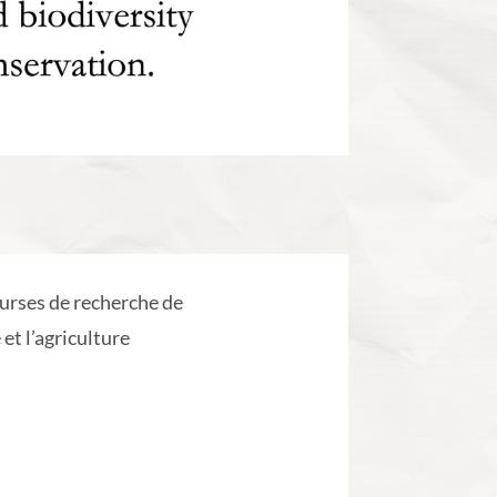
ourses de recherche de
et l’agriculture