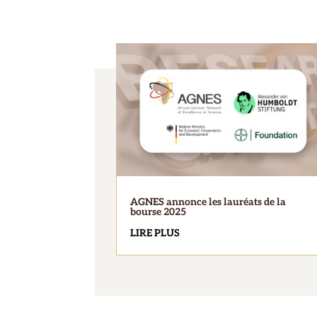
AGNES annonce les lauréats de la
bourse 2025
LIRE PLUS