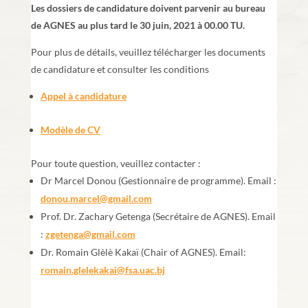
Les dossiers de candidature doivent parvenir au bureau
de AGNES au plus tard le 30 juin, 2021 à 00.00 TU.
Pour plus de détails, veuillez télécharger les documents
de candidature et consulter les conditions
Appel à candidature
Modèle de CV
Pour toute question, veuillez contacter :
Dr Marcel Donou (Gestionnaire de programme). Email :
donou.marcel@gmail.com
Prof. Dr. Zachary Getenga (Secrétaire de AGNES). Email
:
zgetenga@gmail.com
Dr. Romain Glèlè Kakaï (Chair of AGNES). Email:
romain.glelekakai@fsa.uac.bj