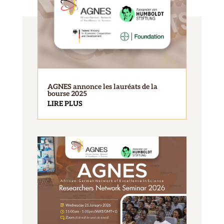
AGNES annonce les lauréats de la
bourse 2025
LIRE PLUS