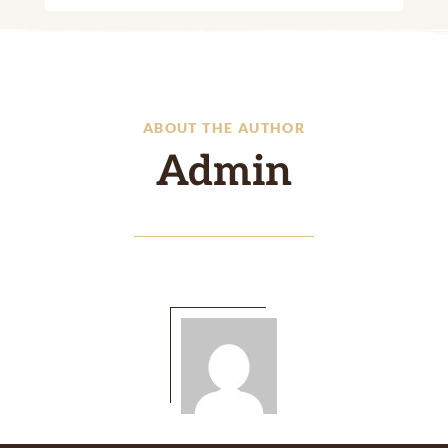
ABOUT THE AUTHOR
Admin