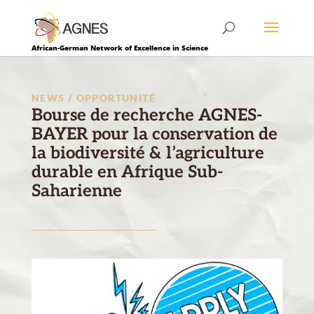
African-German Network of Excellence in Science
NEWS / OPPORTUNITÉ
Bourse de recherche AGNES-
BAYER pour la conservation de
la biodiversité & l’agriculture
durable en Afrique Sub-
Saharienne