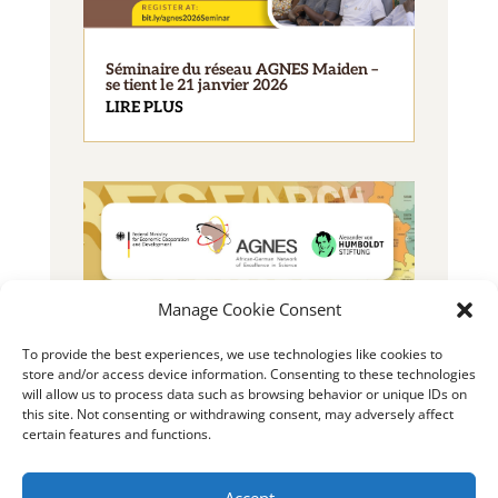
Séminaire du réseau AGNES Maiden –
se tient le 21 janvier 2026
LIRE PLUS
Manage Cookie Consent
2025 Bourse AGNES pour jeunes
To provide the best experiences, we use technologies like cookies to
chercheurs
store and/or access device information. Consenting to these technologies
LIRE PLUS
will allow us to process data such as browsing behavior or unique IDs on
this site. Not consenting or withdrawing consent, may adversely affect
certain features and functions.
Accept