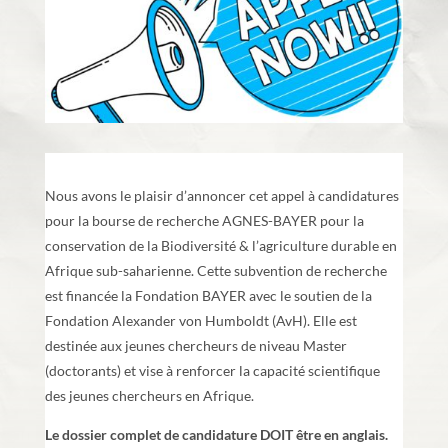
Nous avons le plaisir d’annoncer cet appel à candidatures
pour la bourse de recherche AGNES-BAYER pour la
conservation de la Biodiversité & l’agriculture durable en
Afrique sub-saharienne. Cette subvention de recherche
est financée la Fondation BAYER avec le soutien de la
Fondation Alexander von Humboldt (AvH). Elle est
destinée aux jeunes chercheurs de niveau Master
(doctorants) et vise à renforcer la capacité scientifique
des jeunes chercheurs en Afrique.
L
e dossier complet de candidature DOIT être en anglais.