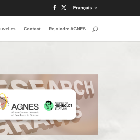
Français
uvelles
Contact
Rejoindre AGNES