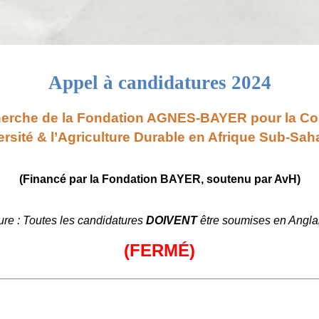
Appel à candidatures 2024
erche de la Fondation AGNES-BAYER pour la Con
ersité & l’Agriculture Durable en Afrique Sub-Sah
(Financé par la Fondation BAYER, soutenu par AvH)
ure : Toutes les candidatures
DOIVENT
être soumises en Angla
(FERMÉ)