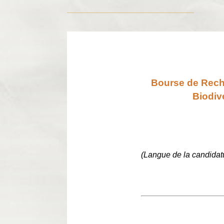
Bourse de Rech
Biodiv
(Langue de la candidat