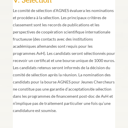
V. Sélection
Le comité de sélection d’AGNES évaluera les nominations
et procédera à la sélection. Les principaux critères de
classement sont les records de publications et les
perspectives de coopération scientifique internationale
fructueuse (des contacts avec des institutions
académiques allemandes sont requis pour les
programmes AvH). Les candidats seront sélectionnés pour
recevoir un certificat et une bourse unique de 1000 euros.
Les candidats retenus seront informés de la décision du
comité de sélection après la réunion. La nomination des
candidats pour la bourse AGNES pour Jeunes Chercheurs
ne constitue pas une garantie d’acceptation/de sélection
dans les programmes de financement post-doc de AvH et
n’implique pas de traitement particulier une fois qu’une
candidature est soumise.