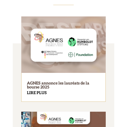
AGNES annonce les lauréats de la
bourse 2025
LIRE PLUS