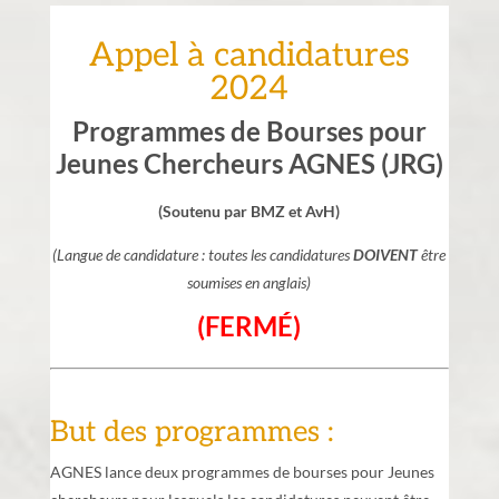
Appel à candidatures
2024
Programmes de Bourses pour
Jeunes Chercheurs AGNES (JRG)
(Soutenu par BMZ et AvH)
(Langue de candidature : toutes les candidatures
DOIVENT
être
soumises en anglais)
(FERMÉ)
But des programmes :
AGNES lance deux programmes de bourses pour Jeunes