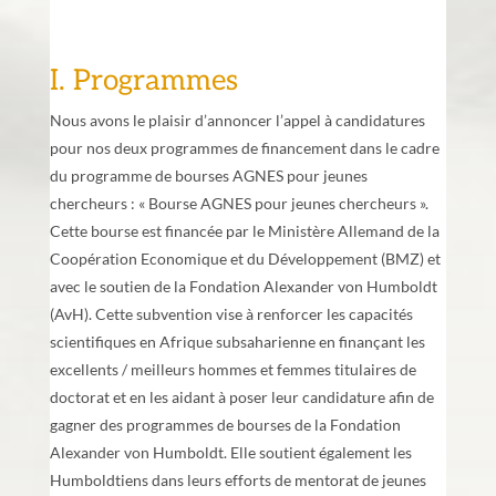
I. Programmes
Nous avons le plaisir d’annoncer l’appel à candidatures
pour nos deux programmes de financement dans le cadre
du programme de bourses AGNES pour jeunes
chercheurs : « Bourse AGNES pour jeunes chercheurs ».
Cette bourse est financée par le Ministère Allemand de la
Coopération Economique et du Développement (BMZ) et
avec le soutien de la Fondation Alexander von Humboldt
(AvH). Cette subvention vise à renforcer les capacités
scientifiques en Afrique subsaharienne en finançant les
excellents / meilleurs hommes et femmes titulaires de
doctorat et en les aidant à poser leur candidature afin de
gagner des programmes de bourses de la Fondation
Alexander von Humboldt. Elle soutient également les
Humboldtiens dans leurs efforts de mentorat de jeunes