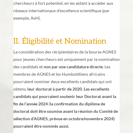
chercheurs à fort potentiel, en les aidant à accéder aux
réseaux internationaux d’excellence scientifique (par
exemple, AvH).
II. Éligibilité et Nomination
La considération des récipiendaires de la bourse AGNES
pour jeunes chercheurs est uniquement par la nomination
des candidats et
non par une candidature directe
. Les
membres de AGNES et les Humboldtiens africains
pourraient nominer deux excellents candidats qui ont
obtenu
leur doctorat à partir de 2020
.
Les excellents
candidats qui pourraient soutenir leur Doctorat avant la
fin de l’année 2024
(
la confirmation du diplôme de
doctorat doit être soumise avant la réunion du Comité de
sélection d’AGNES, prévue en octobre/novembre 2024)
pourraient être nommés aussi.