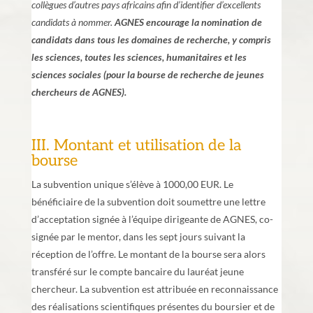
collègues d’autres pays africains afin d’identifier d’excellents
candidats à nommer.
AGNES encourage la nomination de
candidats dans tous les domaines de recherche, y compris
les sciences, toutes les sciences, humanitaires et les
sciences sociales (pour la bourse de recherche de jeunes
chercheurs de AGNES).
III. Montant et utilisation de la
bourse
La subvention unique s’élève à 1000,00 EUR. Le
bénéficiaire de la subvention doit soumettre une lettre
d’acceptation signée à l’équipe dirigeante de AGNES, co-
signée par le mentor, dans les sept jours suivant la
réception de l’offre. Le montant de la bourse sera alors
transféré sur le compte bancaire du lauréat jeune
chercheur. La subvention est attribuée en reconnaissance
des réalisations scientifiques présentes du boursier et de