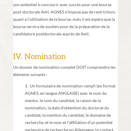
son potentiel à concourir avec succès pour une bourse
post-doctorale AvH. AGNES n’impose pas de restrictions
quant à l’utilisation de la bourse, mais il est espère que la
bourse servira de soutien pour de la préparation de la
candidature postdoctorale auprès de AvH.
IV. Nomination
Un dossier de nomination complet DOIT comprendre les
éléments suivants :
1. Un formulaire de nomination rempli (en format
AGNES, en langue ANGLAISE) avec le nom du
mentor, le nom du candidat, la raison de la
nomination, la date d’obtention du doctorat du
candidat, la mention du candidat, le domaine de
recherche, et le nom et l’affiliation d’un potentiel
partenaire de recherche en Allemagne (si contact