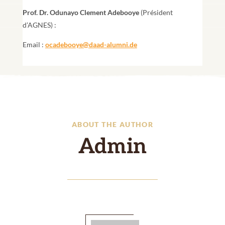
Prof. Dr. Odunayo Clement Adebooye
(Président
d’AGNES) :
Email :
ocadebooye@daad-alumni.de
ABOUT THE AUTHOR
Admin