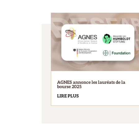
AGNES annonce les lauréats de la
bourse 2025
LIRE PLUS