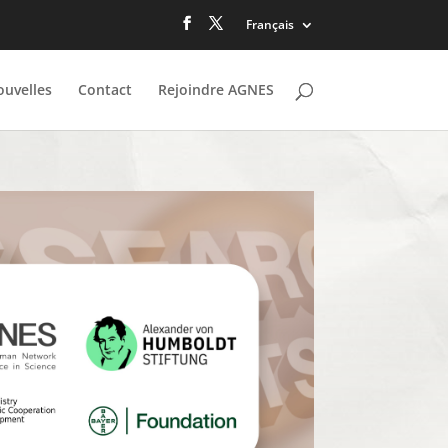
Français
uvelles
Contact
Rejoindre AGNES