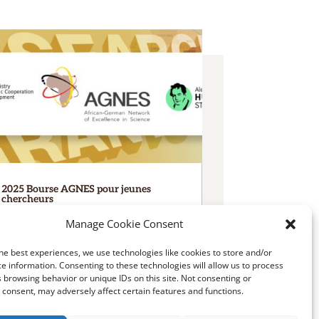
2025 Bourse AGNES pour jeunes
chercheurs
LIRE PLUS
Manage Cookie Consent
he best experiences, we use technologies like cookies to store and/or
e information. Consenting to these technologies will allow us to process
 browsing behavior or unique IDs on this site. Not consenting or
consent, may adversely affect certain features and functions.