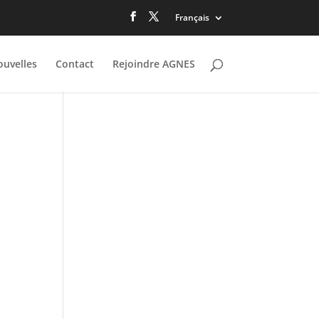
Français
uvelles
Contact
Rejoindre AGNES