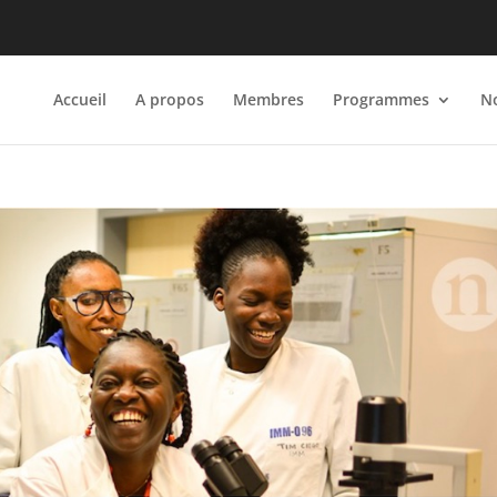
Accueil
A propos
Membres
Programmes
No