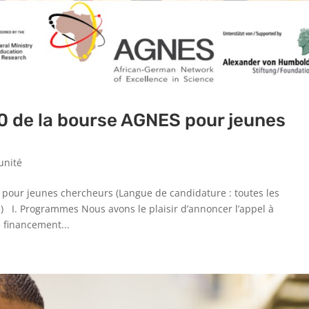
0 de la bourse AGNES pour jeunes
unité
pour jeunes chercheurs (Langue de candidature : toutes les
) I. Programmes Nous avons le plaisir d’annoncer l’appel à
financement...