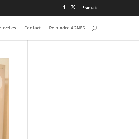
Français
uvelles
Contact
Rejoindre AGNES