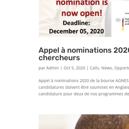
Appel à nominations 202
chercheurs
par
Admin
|
Oct 5, 2020
|
Calls
,
News
,
Opport
Appel à nominations 2020 de la bourse AGNES 
candidatures doivent être soumises en Anglais
candidature pour deux de nos programmes de 