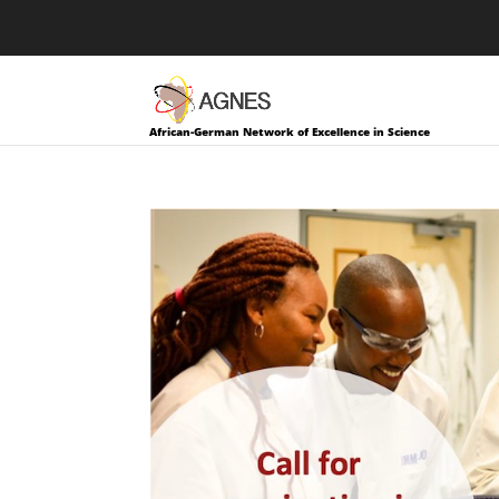
African-German Network of Excellence in Science