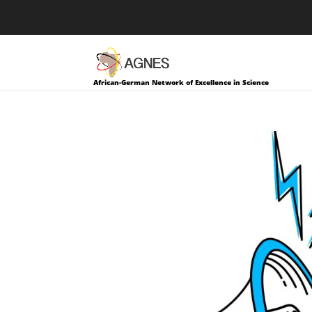
African-German Network of Excellence in Science