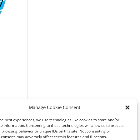
Manage Cookie Consent
 à
he best experiences, we use technologies like cookies to store and/or
e information. Consenting to these technologies will allow us to process
 browsing behavior or unique IDs on this site. Not consenting or
consent, may adversely affect certain features and functions.