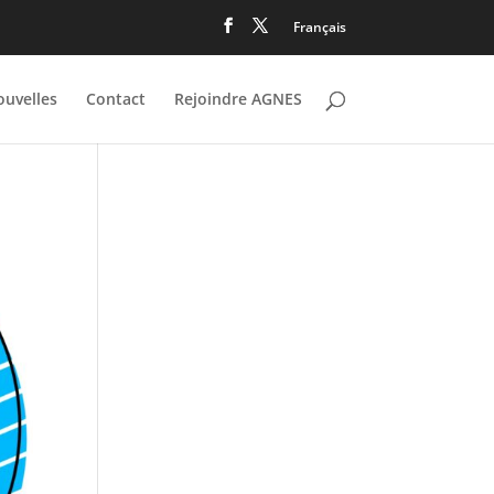
Français
uvelles
Contact
Rejoindre AGNES