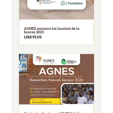
AGNES annonce les lauréats de la
bourse 2025
LIRE PLUS