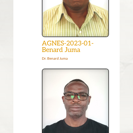
AGNES-2023-01-
Benard Juma
Dr. Benard Juma