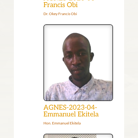
Francis Obi
Dr. Okey Francis Obi
AGNES-2023-04-
Emmanuel Ekitela
Hon. Emmanuel Ekitela