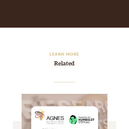
LEARN MORE
Related