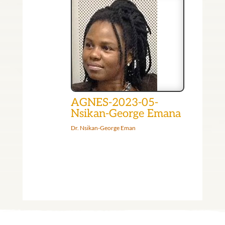
AGNES-2023-05-
Nsikan-George Emana
Dr. Nsikan-George Eman