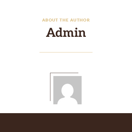
ABOUT THE AUTHOR
Admin